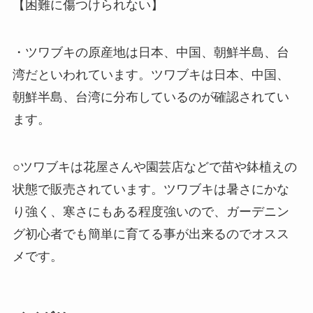
【困難に傷つけられない】
・ツワブキの原産地は日本、中国、朝鮮半島、台
湾だといわれています。ツワブキは日本、中国、
朝鮮半島、台湾に分布しているのが確認されてい
ます。
○ツワブキは花屋さんや園芸店などで苗や鉢植えの
状態で販売されています。ツワブキは暑さにかな
り強く、寒さにもある程度強いので、ガーデニン
グ初心者でも簡単に育てる事が出来るのでオスス
メです。