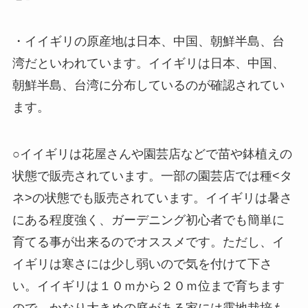
・イイギリの原産地は日本、中国、朝鮮半島、台
湾だといわれています。イイギリは日本、中国、
朝鮮半島、台湾に分布しているのが確認されてい
ます。
○イイギリは花屋さんや園芸店などで苗や鉢植えの
状態で販売されています。一部の園芸店では種<タ
ネ>の状態でも販売されています。イイギリは暑さ
にある程度強く、ガーデニング初心者でも簡単に
育てる事が出来るのでオススメです。ただし、イ
イギリは寒さには少し弱いので気を付けて下さ
い。イイギリは１０ｍから２０ｍ位まで育ちます
ので、かなり大きめの庭がある家には露地栽培も