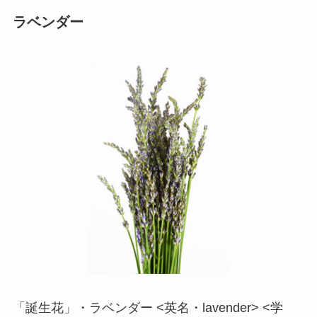
ラベンダー
「誕生花」・ラベンダー <英名・lavender> <学