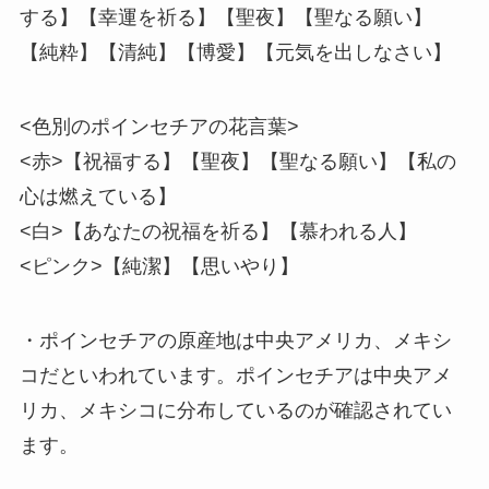
する】【幸運を祈る】【聖夜】【聖なる願い】
【純粋】【清純】【博愛】【元気を出しなさい】
<色別のポインセチアの花言葉>
<赤>【祝福する】【聖夜】【聖なる願い】【私の
心は燃えている】
<白>【あなたの祝福を祈る】【慕われる人】
<ピンク>【純潔】【思いやり】
・ポインセチアの原産地は中央アメリカ、メキシ
コだといわれています。ポインセチアは中央アメ
リカ、メキシコに分布しているのが確認されてい
ます。