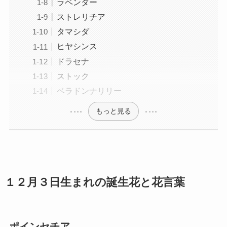
ラベンダー
ストレリチア
タマシダ
ヒヤシンス
ドラセナ
ストック
ベラドンナリリー
もっと見る
１２月３日生まれの誕生花と花言葉
ポインセチア