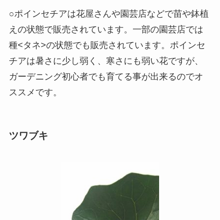
○ポインセチアは花屋さんや園芸店などで苗や鉢植
えの状態で販売されています。一部の園芸店では
種<タネ>の状態でも販売されています。ポインセ
チアは暑さに少し弱く、寒さにも弱い花ですが、
ガーデニング初心者でも育てる事が出来るのでオ
ススメです。
ツワブキ