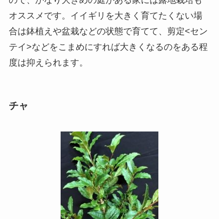
オススメです。イイギリを大きく育てたくない場
合は鉢植えや盆栽などの状態で育てて、剪定<セン
テイ>などをこまめにすれば大きくなるのをある程
度は抑えられます。
チャ