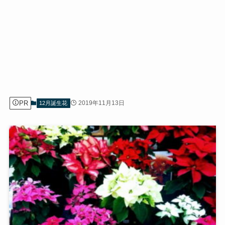
PR
2019年11月13日
12月誕生花