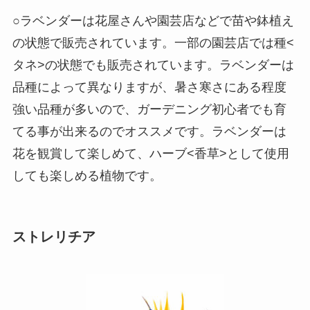
○ラベンダーは花屋さんや園芸店などで苗や鉢植え
の状態で販売されています。一部の園芸店では種<
タネ>の状態でも販売されています。ラベンダーは
品種によって異なりますが、暑さ寒さにある程度
強い品種が多いので、ガーデニング初心者でも育
てる事が出来るのでオススメです。ラベンダーは
花を観賞して楽しめて、ハーブ<香草>として使用
しても楽しめる植物です。
ストレリチア