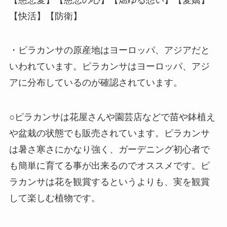
【快活】【防衛】
・ピラカンサの原産地はヨーロッパ、アジアだと
いわれています。ピラカンサはヨーロッパ、アジ
アに分布しているのが確認されています。
○ピラカンサは花屋さんや園芸店などで苗や鉢植え
や盆栽の状態でも販売されています。ピラカンサ
は暑さ寒さにかなり強く、ガーデニング初心者で
も簡単に育てる事が出来るのでオススメです。ピ
ラカンサは花を観賞するというよりも、実を観賞
して楽しむ植物です。