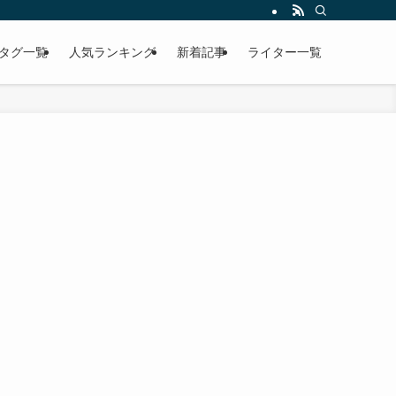
タグ一覧
人気ランキング
新着記事
ライター一覧