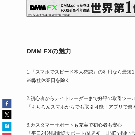
DMM FXの魅力
1.『スマホでスピード本人確認』の利用なら最短
※弊社休業日を除く
2.初心者からデイトレーダーまで好評の取引ツー
「もちろんスマホからでも取引可能！アプリで楽
3.カスタマーサポートも充実で初心者も安心
「平日24時間電話サポート/業界初！LINEで問い