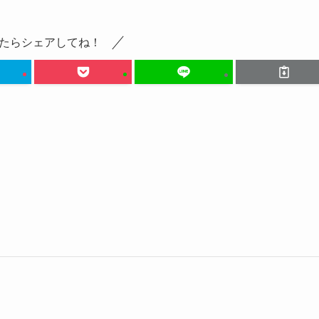
たらシェアしてね！