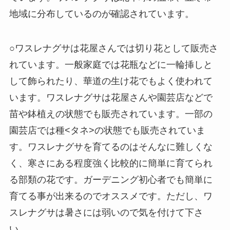
地域に分布しているのが確認されています。
○ワスレナグサは花屋さんでは切り花として販売さ
れています。一般家庭では花瓶などに一輪挿しと
して飾られたり、華道の生け花でもよく使われて
います。ワスレナグサは花屋さんや園芸店などで
苗や鉢植えの状態でも販売されています。一部の
園芸店では種<タネ>の状態でも販売されていま
す。ワスレナグサを育てるのはそんなに難しくな
く、寒さにある程度強く比較的に簡単に育てられ
る部類の花です。ガーデニング初心者でも簡単に
育てる事が出来るのでオススメです。ただし、ワ
スレナグサは暑さには弱いので気を付けて下さ
い。