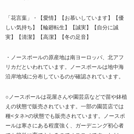
「花言葉」・【愛情】【お慕いしています】【優
しい気持ち】【輪廻転生】【誠実】【自分に誠
実】【清潔】【高潔】【冬の足音】
・ノースポールの原産地は南ヨーロッパ、北アフ
リカだといわれています。ノースポールは地中海
沿岸地域に分布しているのが確認されています。
○ノースポールは花屋さんや園芸店などで苗や鉢植
えの状態で販売されています。一部の園芸店では
種<タネ>の状態でも販売されています。ノースポ
ールは寒さにある程度強く、ガーデニング初心者