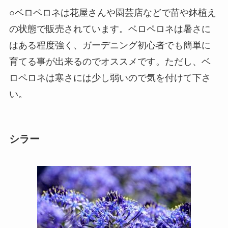
○ベロペロネは花屋さんや園芸店などで苗や鉢植え
の状態で販売されています。ベロペロネは暑さに
はある程度強く、ガーデニング初心者でも簡単に
育てる事が出来るのでオススメです。ただし、ベ
ロペロネは寒さには少し弱いので気を付けて下さ
い。
シラー