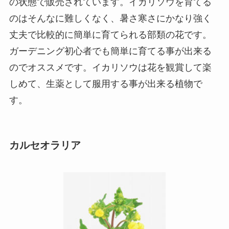
の状態で販売されています。イカリソウを育てる
のはそんなに難しくなく、暑さ寒さにかなり強く
丈夫で比較的に簡単に育てられる部類の花です。
ガーデニング初心者でも簡単に育てる事が出来る
のでオススメです。イカリソウは花を観賞して楽
しめて、生薬として服用する事が出来る植物で
す。
カルセオラリア