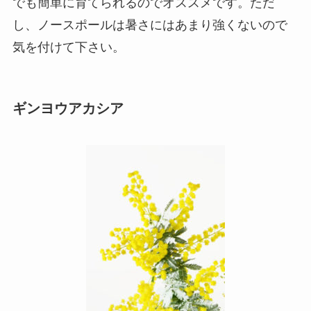
でも簡単に育てられるのでオススメです。ただ
し、ノースポールは暑さにはあまり強くないので
気を付けて下さい。
ギンヨウアカシア