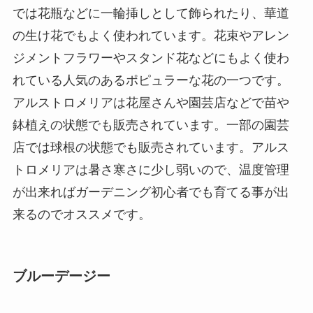
では花瓶などに一輪挿しとして飾られたり、華道
の生け花でもよく使われています。花束やアレン
ジメントフラワーやスタンド花などにもよく使わ
れている人気のあるポピュラーな花の一つです。
アルストロメリアは花屋さんや園芸店などで苗や
鉢植えの状態でも販売されています。一部の園芸
店では球根の状態でも販売されています。アルス
トロメリアは暑さ寒さに少し弱いので、温度管理
が出来ればガーデニング初心者でも育てる事が出
来るのでオススメです。
ブルーデージー