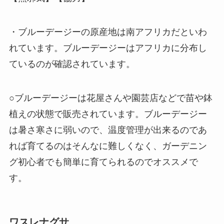
・ブルーデージーの原産地は南アフリカだといわ
れています。ブルーデージーはアフリカに分布し
ているのが確認されています。
○ブルーデージーは花屋さんや園芸店などで苗や鉢
植えの状態で販売されています。ブルーデージー
は暑さ寒さに弱いので、温度管理が出来るのであ
れば育てるのはそんなに難しくなく、ガーデニン
グ初心者でも簡単に育てられるのでオススメで
す。
ワスレナグサ