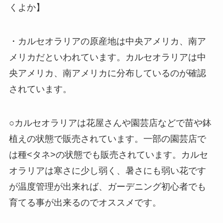
くよか】
・カルセオラリアの原産地は中央アメリカ、南ア
メリカだといわれています。カルセオラリアは中
央アメリカ、南アメリカに分布しているのが確認
されています。
○カルセオラリアは花屋さんや園芸店などで苗や鉢
植えの状態で販売されています。一部の園芸店で
は種<タネ>の状態でも販売されています。カルセ
オラリアは寒さに少し弱く、暑さにも弱い花です
が温度管理が出来れば、ガーデニング初心者でも
育てる事が出来るのでオススメです。