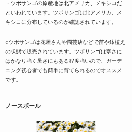
・ツボサンゴの原産地は北アメリカ、メキシコだ
といわれています。ツボサンゴは北アメリカ、メ
キシコに分布しているのが確認されています。
○ツボサンゴは花屋さんや園芸店などで苗や鉢植え
の状態で販売されています。ツボサンゴは寒さに
はかなり強く暑さにもある程度強いので、ガーデ
ニング初心者でも簡単に育てられるのでオススメ
です。
ノースポール