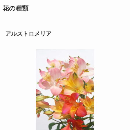
花の種類
アルストロメリア