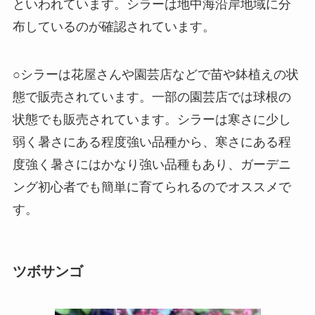
といわれています。シラーは地中海沿岸地域に分
布しているのが確認されています。
○シラーは花屋さんや園芸店などで苗や鉢植えの状
態で販売されています。一部の園芸店では球根の
状態でも販売されています。シラーは寒さに少し
弱く暑さにある程度強い品種から、寒さにある程
度強く暑さにはかなり強い品種もあり、ガーデニ
ング初心者でも簡単に育てられるのでオススメで
す。
ツボサンゴ