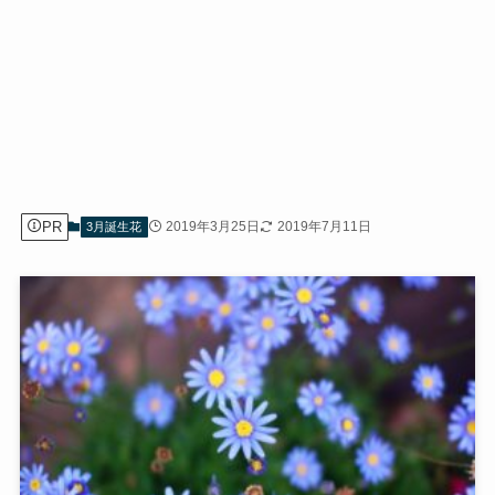
PR
2019年3月25日
2019年7月11日
3月誕生花