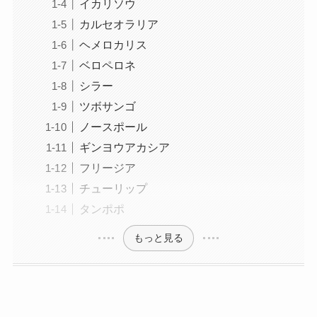
イカリソウ
カルセオラリア
ヘメロカリス
ベロペロネ
シラー
ツボサンゴ
ノースポール
ギンヨウアカシア
フリージア
チューリップ
タンポポ
もっと見る