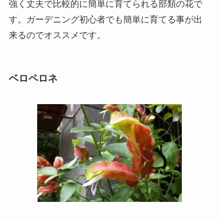
強く丈夫で比較的に簡単に育てられる部類の花で
す。ガーデニング初心者でも簡単に育てる事が出
来るのでオススメです。
ベロペロネ