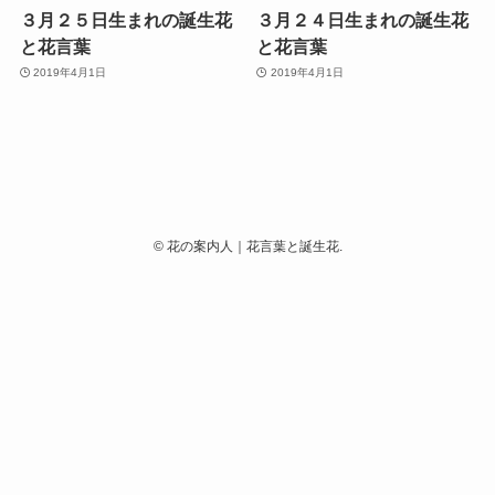
３月２５日生まれの誕生花
３月２４日生まれの誕生花
と花言葉
と花言葉
2019年4月1日
2019年4月1日
©
花の案内人｜花言葉と誕生花.