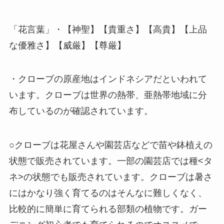
「花言葉」・【神聖】【貴重さ】【高貴】【上品
な優雅さ】【威厳】【尊厳】
・クローブの原産地はインドネシアだといわれて
います。クローブは世界の熱帯、亜熱帯地域に分
布しているのが確認されています。
○クローブは花屋さんや園芸店などで苗や鉢植えの
状態で販売されています。一部の園芸店では種<タ
ネ>の状態でも販売されています。クローブは暑さ
にはかなり強く育てるのはそんなに難しくなく、
比較的に簡単に育てられる部類の植物です。ガー