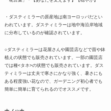
「花言葉」・【あなたを支えます】【穏やか】
・ダスティミラーの原産地は南ヨーロッパだとい
われています。ダスティミラーは地中海沿岸地域
に分布しているのが確認されています。
○ダスティミラーは花屋さんや園芸店などで苗や鉢
植えの状態でも販売されています。一部の園芸店
では種<タネ>の状態でも販売されています。ダス
ティミラーは丈夫で寒さにかなり強く、暑さにも
ある程度強い花なので、ガーデニング初心者でも
簡単に簡単に育てられるのでオススメです。