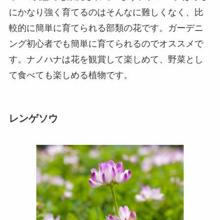
にかなり強く育てるのはそんなに難しくなく、比
較的に簡単に育てられる部類の花です。ガーデニ
ング初心者でも簡単に育てられるのでオススメで
す。ナノハナは花を観賞して楽しめて、野菜とし
て食べても楽しめる植物です。
レンゲソウ