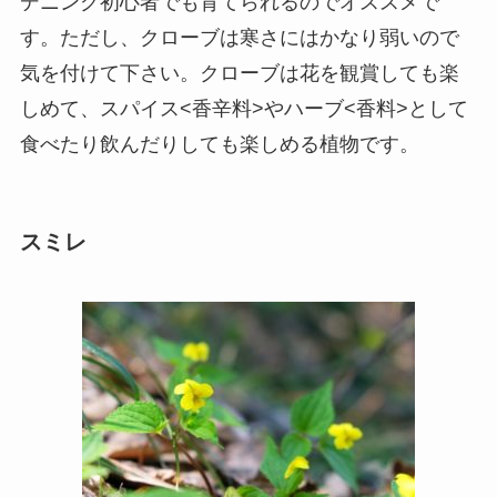
デニング初心者でも育てられるのでオススメで
す。ただし、クローブは寒さにはかなり弱いので
気を付けて下さい。クローブは花を観賞しても楽
しめて、スパイス<香辛料>やハーブ<香料>として
食べたり飲んだりしても楽しめる植物です。
スミレ