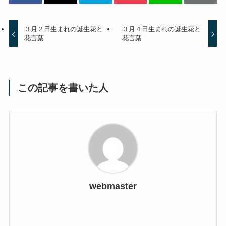
３月２日生まれの誕生花と
３月４日生まれの誕生花と
花言葉
花言葉
この記事を書いた人
webmaster