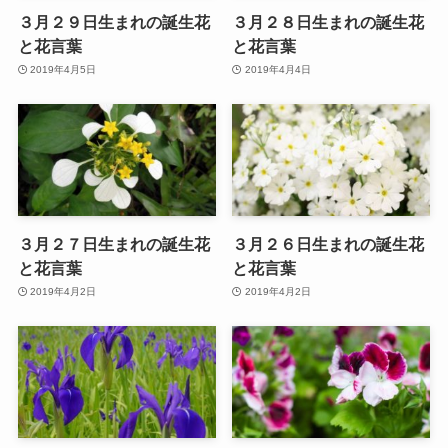
３月２９日生まれの誕生花
３月２８日生まれの誕生花
と花言葉
と花言葉
2019年4月5日
2019年4月4日
３月２７日生まれの誕生花
３月２６日生まれの誕生花
と花言葉
と花言葉
2019年4月2日
2019年4月2日