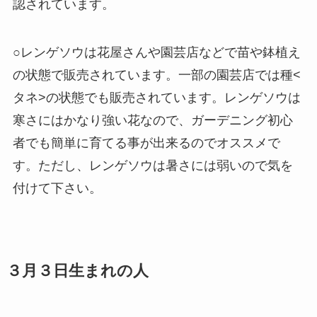
認されています。
○レンゲソウは花屋さんや園芸店などで苗や鉢植え
の状態で販売されています。一部の園芸店では種<
タネ>の状態でも販売されています。レンゲソウは
寒さにはかなり強い花なので、ガーデニング初心
者でも簡単に育てる事が出来るのでオススメで
す。ただし、レンゲソウは暑さには弱いので気を
付けて下さい。
３月３日生まれの人