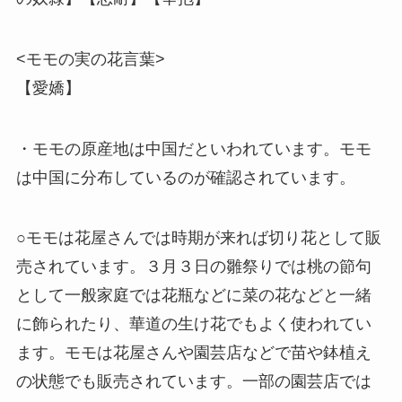
<モモの実の花言葉>
【愛嬌】
・モモの原産地は中国だといわれています。モモ
は中国に分布しているのが確認されています。
○モモは花屋さんでは時期が来れば切り花として販
売されています。３月３日の雛祭りでは桃の節句
として一般家庭では花瓶などに菜の花などと一緒
に飾られたり、華道の生け花でもよく使われてい
ます。モモは花屋さんや園芸店などで苗や鉢植え
の状態でも販売されています。一部の園芸店では