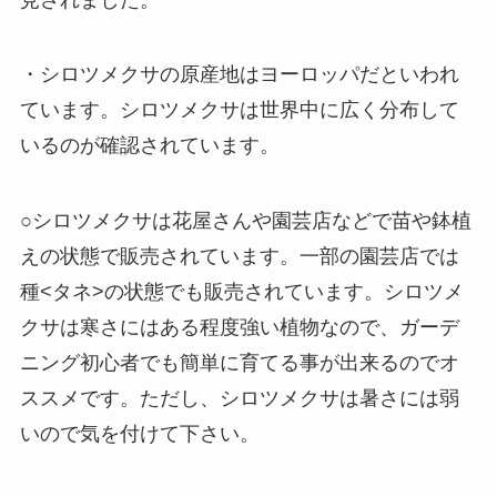
・シロツメクサの原産地はヨーロッパだといわれ
ています。シロツメクサは世界中に広く分布して
いるのが確認されています。
○シロツメクサは花屋さんや園芸店などで苗や鉢植
えの状態で販売されています。一部の園芸店では
種<タネ>の状態でも販売されています。シロツメ
クサは寒さにはある程度強い植物なので、ガーデ
ニング初心者でも簡単に育てる事が出来るのでオ
ススメです。ただし、シロツメクサは暑さには弱
いので気を付けて下さい。