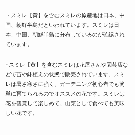
・スミレ【黄】を含むスミレの原産地は日本、中
国、朝鮮半島だといわれています。スミレは日
本、中国、朝鮮半島に分布しているのが確認され
ています。
○スミレ【黄】を含むスミレは花屋さんや園芸店な
どで苗や鉢植えの状態で販売されています。スミ
レは暑さ寒さに強く、ガーデニング初心者でも簡
単に育てられるのでオススメの花です。スミレは
花を観賞して楽しめて、山菜として食べても美味
しい花です。