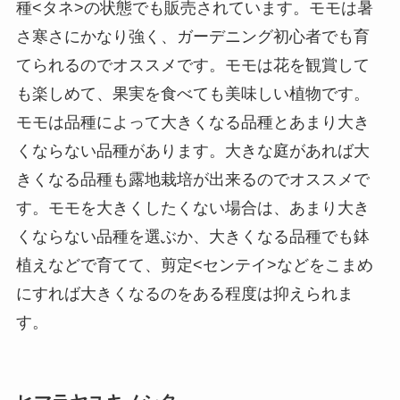
種<タネ>の状態でも販売されています。モモは暑
さ寒さにかなり強く、ガーデニング初心者でも育
てられるのでオススメです。モモは花を観賞して
も楽しめて、果実を食べても美味しい植物です。
モモは品種によって大きくなる品種とあまり大き
くならない品種があります。大きな庭があれば大
きくなる品種も露地栽培が出来るのでオススメで
す。モモを大きくしたくない場合は、あまり大き
くならない品種を選ぶか、大きくなる品種でも鉢
植えなどで育てて、剪定<センテイ>などをこまめ
にすれば大きくなるのをある程度は抑えられま
す。