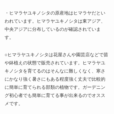
・ヒマラヤユキノシタの原産地はヒマラヤだとい
われています。ヒマラヤユキノシタは東アジア、
中央アジアに分布しているのが確認されていま
す。
○ヒマラヤユキノシタは花屋さんや園芸店などで苗
や鉢植えの状態で販売されています。ヒマラヤユ
キノシタを育てるのはそんなに難しくなく、寒さ
にかなり強く暑さにもある程度強く丈夫で比較的
に簡単に育てられる部類の植物です。ガーデニン
グ初心者でも簡単に育てる事が出来るのでオスス
メです。