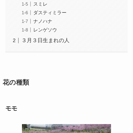
スミレ
ダスティミラー
ナノハナ
レンゲソウ
３月３日生まれの人
花の種類
モモ