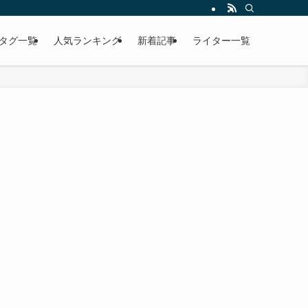
タグ一覧
人気ランキング
新着記事
ライター一覧