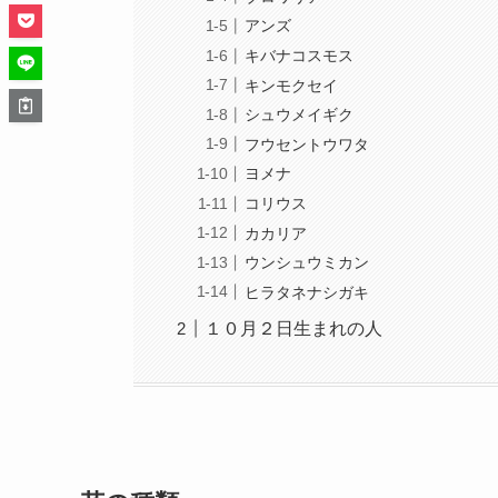
アンズ
キバナコスモス
キンモクセイ
シュウメイギク
フウセントウワタ
ヨメナ
コリウス
カカリア
ウンシュウミカン
ヒラタネナシガキ
１０月２日生まれの人