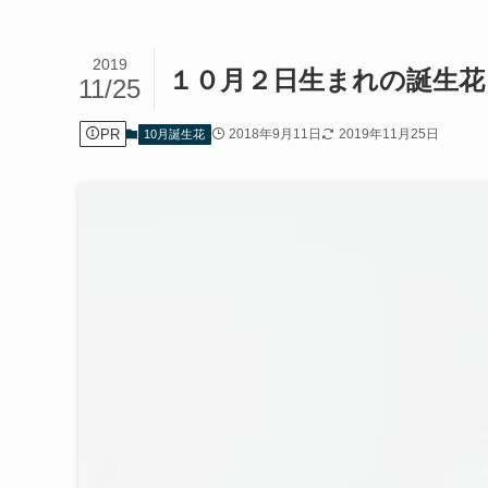
2019
１０月２日生まれの誕生花
11/25
PR
2018年9月11日
2019年11月25日
10月誕生花