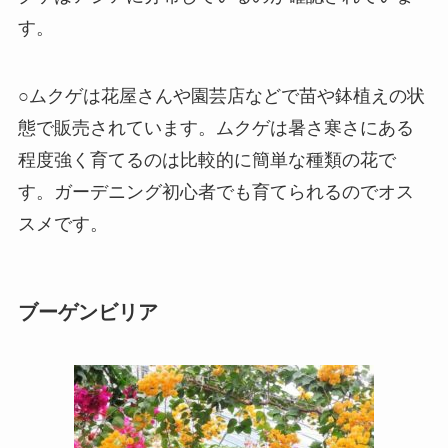
す。
○ムクゲは花屋さんや園芸店などで苗や鉢植えの状
態で販売されています。ムクゲは暑さ寒さにある
程度強く育てるのは比較的に簡単な種類の花で
す。ガーデニング初心者でも育てられるのでオス
スメです。
ブーゲンビリア