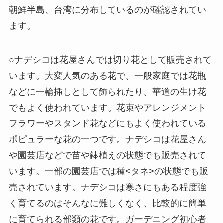
朝鮮半島、台湾に分布しているのが確認されてい
ます。
○ナデシコは花屋さんでは切り花として販売されて
います。大変人気のある花で、一般家庭では花瓶
などに一輪挿しとして飾られたり、華道の生け花
でもよく使われています。花束やアレンジメント
フラワーやスタンド花などにもよく使われている
ポピュラーな花の一つです。ナデシコは花屋さん
や園芸店などで苗や鉢植えの状態でも販売されて
います。一部の園芸店では種<タネ>の状態でも販
売されています。ナデシコは寒さにもある程度強
く育てるのはそんなに難しくなく、比較的に簡単
に育てられる部類の花です。ガーデニング初心者