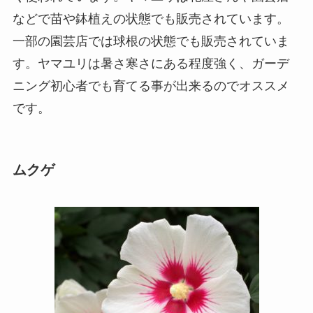
などで苗や鉢植えの状態でも販売されています。
一部の園芸店では球根の状態でも販売されていま
す。ヤマユリは暑さ寒さにある程度強く、ガーデ
ニング初心者でも育てる事が出来るのでオススメ
です。
ムクゲ