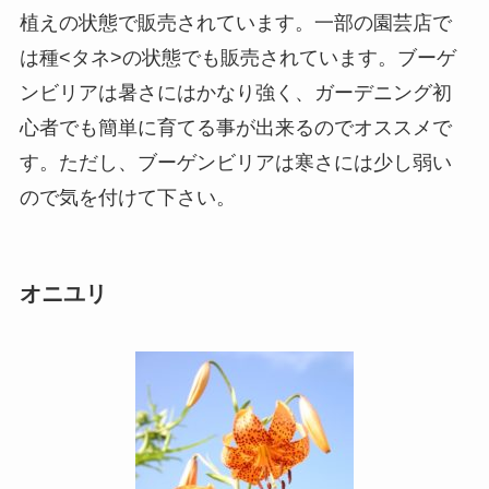
植えの状態で販売されています。一部の園芸店で
は種<タネ>の状態でも販売されています。ブーゲ
ンビリアは暑さにはかなり強く、ガーデニング初
心者でも簡単に育てる事が出来るのでオススメで
す。ただし、ブーゲンビリアは寒さには少し弱い
ので気を付けて下さい。
オニユリ