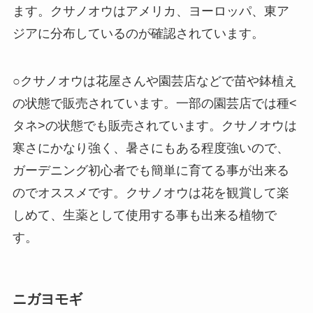
ます。クサノオウはアメリカ、ヨーロッパ、東ア
ジアに分布しているのが確認されています。
○クサノオウは花屋さんや園芸店などで苗や鉢植え
の状態で販売されています。一部の園芸店では種<
タネ>の状態でも販売されています。クサノオウは
寒さにかなり強く、暑さにもある程度強いので、
ガーデニング初心者でも簡単に育てる事が出来る
のでオススメです。クサノオウは花を観賞して楽
しめて、生薬として使用する事も出来る植物で
す。
ニガヨモギ