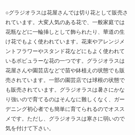
○グラジオラスは花屋さんでは切り花として販売さ
れています。大変人気のある花で、一般家庭では
花瓶などに一輪挿しとして飾られたり、華道の生
け花でもよく使われています。花束やアレンジメ
ントフラワーやスタンド花などにもよく使われて
いるポピュラーな花の一つです。グラジオラスは
花屋さんや園芸店などで苗や鉢植えの状態でも販
売されています。一部の園芸店では球根の状態で
も販売されています。グラジオラスは暑さにかな
り強いので育てるのはそんなに難しくなく、ガー
デニング初心者でも簡単に育てられるのでオスス
メです。ただし、グラジオラスは寒さに弱いので
気を付けて下さい。