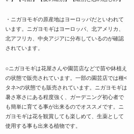
・ニガヨモギの原産地はヨーロッパだといわれて
います。ニガヨモギはヨーロッパ、北アメリカ、
北アフリカ、中央アジアに分布しているのが確認
されています。
○ニガヨモギは花屋さんや園芸店などで苗や鉢植え
の状態で販売されています。一部の園芸店では種<
タネ>の状態でも販売されています。ニガヨモギは
暑さ寒さにある程度強く、ガーデニング初心者で
も簡単に育てる事が出来るのでオススメです。ニ
ガヨモギは花を観賞しても楽しめて、生薬として
使用する事も出来る植物です。