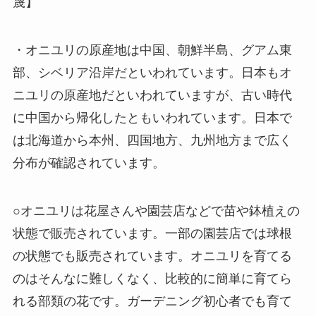
蔑】
・オニユリの原産地は中国、朝鮮半島、グアム東
部、シベリア沿岸だといわれています。日本もオ
ニユリの原産地だといわれていますが、古い時代
に中国から帰化したともいわれています。日本で
は北海道から本州、四国地方、九州地方まで広く
分布が確認されています。
○オニユリは花屋さんや園芸店などで苗や鉢植えの
状態で販売されています。一部の園芸店では球根
の状態でも販売されています。オニユリを育てる
のはそんなに難しくなく、比較的に簡単に育てら
れる部類の花です。ガーデニング初心者でも育て