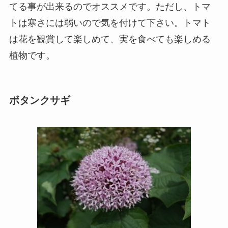
てる事が出来るのでオススメです。ただし、トマ
トは寒さには弱いので気を付けて下さい。トマト
は花を観賞して楽しめて、実を食べても楽しめる
植物です。
ボタンクサギ