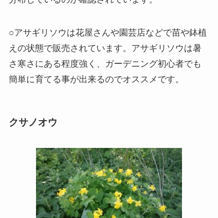
○アサギリソウは花屋さんや園芸店などで苗や鉢植
えの状態で販売されています。アサギリソウは暑
さ寒さにある程度強く、ガーデニング初心者でも
簡単に育てる事が出来るのでオススメです。
クサノオウ