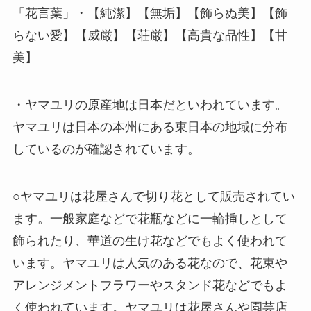
「花言葉」・【純潔】【無垢】【飾らぬ美】【飾
らない愛】【威厳】【荘厳】【高貴な品性】【甘
美】
・ヤマユリの原産地は日本だといわれています。
ヤマユリは日本の本州にある東日本の地域に分布
しているのが確認されています。
○ヤマユリは花屋さんで切り花として販売されてい
ます。一般家庭などで花瓶などに一輪挿しとして
飾られたり、華道の生け花などでもよく使われて
います。ヤマユリは人気のある花なので、花束や
アレンジメントフラワーやスタンド花などでもよ
く使われています。ヤマユリは花屋さんや園芸店