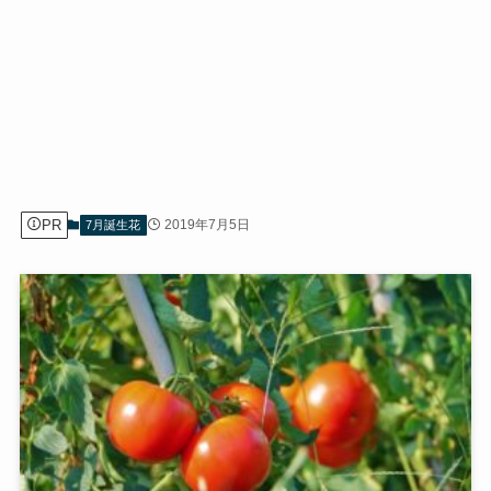
PR
2019年7月5日
7月誕生花