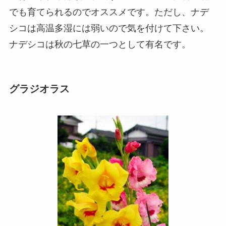
でも育てられるのでオススメです。ただし、ナデ
シコは高温多湿には弱いので気を付けて下さい。
ナデシコは秋の七草の一つとして有名です。
グラジオラス