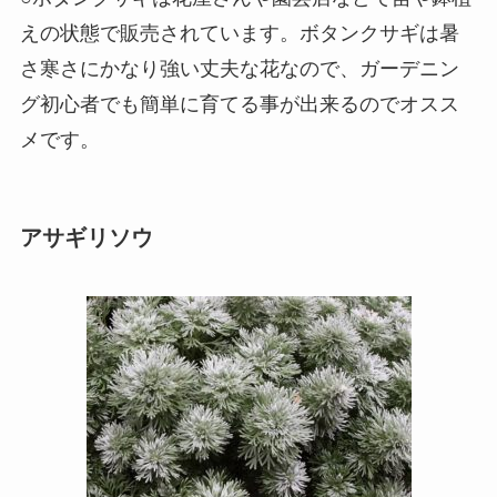
えの状態で販売されています。ボタンクサギは暑
さ寒さにかなり強い丈夫な花なので、ガーデニン
グ初心者でも簡単に育てる事が出来るのでオスス
メです。
アサギリソウ