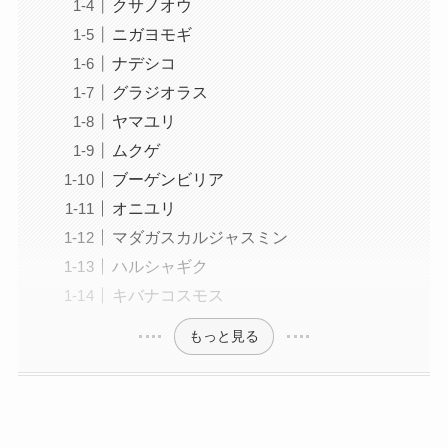
クサノオウ
ニガヨモギ
ナデシコ
グラジオラス
ヤマユリ
ムクゲ
ブーゲンビリア
オニユリ
マダガスカルジャスミン
ハルシャギク
キバナコスモス
もっと見る