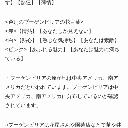
す】【熱狂】【薄情】
<色別のブーゲンビリアの花言葉>
<赤>【情熱】【あなたしか見えない】
<白>【熱心】【熱心な気持ち】【あなたは素敵】
<ピンク>【あふれる魅力】【あなたは魅力に満ち
ている】
・ブーゲンビリアの原産地は中央アメリカ、南ア
メリカだといわれています。ブーゲンビリアは中
央アメリカ、南アメリカに分布しているのが確認
されています。
○ブーゲンビリアは花屋さんや園芸店などで苗や鉢