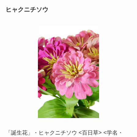
ヒャクニチソウ
「誕生花」・ヒャクニチソウ <百日草> <学名・