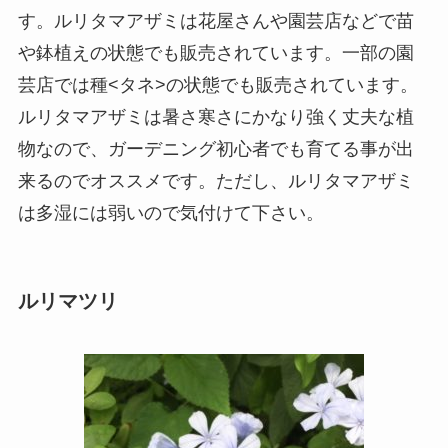
す。ルリタマアザミは花屋さんや園芸店などで苗
や鉢植えの状態でも販売されています。一部の園
芸店では種<タネ>の状態でも販売されています。
ルリタマアザミは暑さ寒さにかなり強く丈夫な植
物なので、ガーデニング初心者でも育てる事が出
来るのでオススメです。ただし、ルリタマアザミ
は多湿には弱いので気付けて下さい。
ルリマツリ