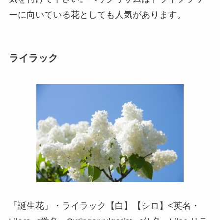
ーに向いている花としても人気があります。
ライラック
「誕生花」・ライラック【白】【シロ】<英名・