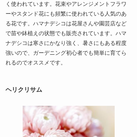
く使われています。花束やアレンジメントフラワ
ーやスタンド花にも頻繁に使われている人気のあ
る花です。ハマナデシコは花屋さんや園芸店など
で苗や鉢植えの状態でも販売されています。ハマ
ナデシコは寒さにかなり強く、暑さにもある程度
強いので、ガーデニング初心者でも簡単に育てら
れるのでオススメです。
ヘリクリサム