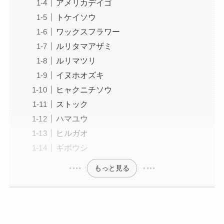
アメリカデイゴ
トケイソウ
ワックスフラワー
ルリタマアザミ
ルリマツリ
イヌホオズキ
ヒャクニチソウ
ストック
ハマユウ
ヒルガオ
ギボウシ
もっと見る