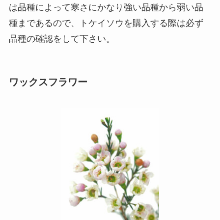
は品種によって寒さにかなり強い品種から弱い品
種まであるので、トケイソウを購入する際は必ず
品種の確認をして下さい。
ワックスフラワー