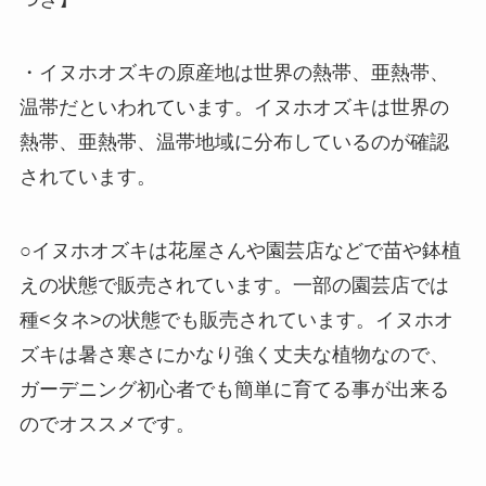
・イヌホオズキの原産地は世界の熱帯、亜熱帯、
温帯だといわれています。イヌホオズキは世界の
熱帯、亜熱帯、温帯地域に分布しているのが確認
されています。
○イヌホオズキは花屋さんや園芸店などで苗や鉢植
えの状態で販売されています。一部の園芸店では
種<タネ>の状態でも販売されています。イヌホオ
ズキは暑さ寒さにかなり強く丈夫な植物なので、
ガーデニング初心者でも簡単に育てる事が出来る
のでオススメです。