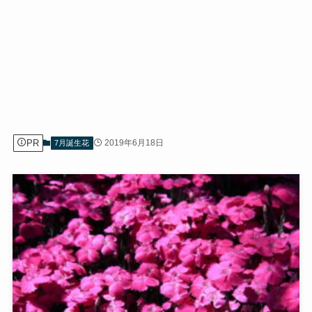
PR
2019年6月18日
7月誕生花