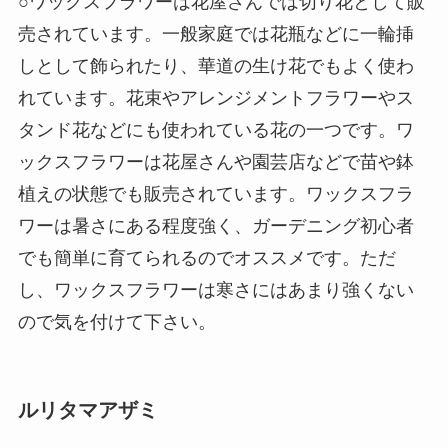
○ワックスフラワーは花屋さんでは切り花として販
売されています。一般家庭では花瓶などに一輪挿
しとして飾られたり、華道の生け花でもよく使わ
れています。花束やアレンジメントフラワーやス
タンド花などにも使われている花の一つです。ワ
ックスフラワーは花屋さんや園芸店などで苗や鉢
植えの状態でも販売されています。ワックスフラ
ワーは暑さにある程度強く、ガーデニング初心者
でも簡単に育てられるのでオススメです。ただ
し、ワックスフラワーは寒さにはあまり強くない
ので気を付けて下さい。
ルリタマアザミ