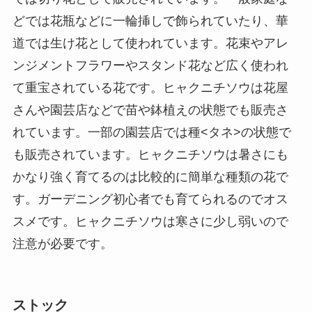
どでは花瓶などに一輪挿しで飾られていたり、華
道では生け花として使われています。花束やアレ
ンジメントフラワーやスタンド花など広く使われ
て重宝されている花です。ヒャクニチソウは花屋
さんや園芸店などで苗や鉢植えの状態でも販売さ
れています。一部の園芸店では種<タネ>の状態で
も販売されています。ヒャクニチソウは暑さにも
かなり強く育てるのは比較的に簡単な種類の花で
す。ガーデニング初心者でも育てられるのでオス
スメです。ヒャクニチソウは寒さに少し弱いので
注意が必要です。
ストック