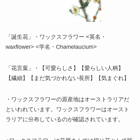
「誕生花」・ワックスフラワー <英名・
waxflower> <学名・Chamelaucium>
「花言葉」・【可愛らしさ】【愛らしい人柄】
【繊細】【まだ気づかれない長所】【気まぐれ】
・ワックスフラワーの原産地はオーストラリアだ
といわれています。ワックスフラワーはオースト
ラリアに分布しているのが確認されています。