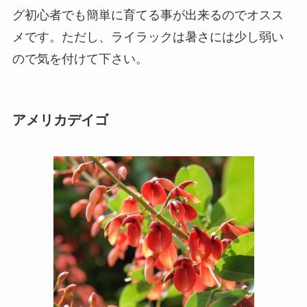
グ初心者でも簡単に育てる事が出来るのでオスス
メです。ただし、ライラックは暑さには少し弱い
ので気を付けて下さい。
アメリカデイゴ