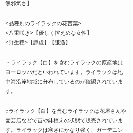
無邪気さ】
<品種別のライラックの花言葉>
<八重咲き>【優しく控えめな女性】
<野生種>【謙虚】【謙遜】
・ライラック【白】を含むライラックの原産地は
ヨーロッパだといわれています。ライラックは地
中海沿岸地域に分布しているのが確認されていま
す。
○ライラック【白】を含むライラックは花屋さんや
園芸店などで苗や鉢植えの状態で販売されていま
す。ライラックは寒さにかなり強く、ガーデニン