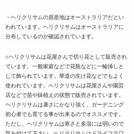
・ヘリクリサムの原産地はオーストラリアだとい
われています。ヘリクリサムはオーストラリアに
分布しているのが確認されています。
○ヘリクリサムは花屋さんで切り花として販売され
ています。一般家庭などで花瓶などに一輪挿しと
して飾られています。華道の生け花などでもよく
使われています。ヘリクリサムは花屋さんや園芸
店などで苗や鉢植えの状態で販売されています。
ヘリクリサムは暑さにかなり強く、ガーデニング
初心者でも育てる事が出来るのでオススメです。
ただし、ヘリクリサムは寒さと多湿には弱いので
気を付けて下さい。ヘリクリサムはドライフラワ