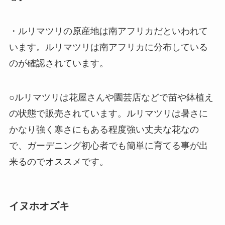
・ルリマツリの原産地は南アフリカだといわれて
います。ルリマツリは南アフリカに分布している
のが確認されています。
○ルリマツリは花屋さんや園芸店などで苗や鉢植え
の状態で販売されています。ルリマツリは暑さに
かなり強く寒さにもある程度強い丈夫な花なの
で、ガーデニング初心者でも簡単に育てる事が出
来るのでオススメです。
イヌホオズキ